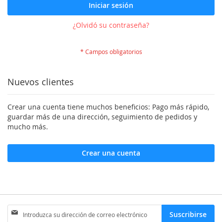
Iniciar sesión
¿Olvidó su contraseña?
Nuevos clientes
Crear una cuenta tiene muchos beneficios: Pago más rápido,
guardar más de una dirección, seguimiento de pedidos y
mucho más.
Crear una cuenta
Inscríbase
Suscribirse
a