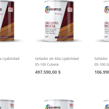
a Lijabilidad
Sellador de Alta Lijabilidad
Sellador 
05-100 Cubeta
05-100 G
497.590,00 $
106.99