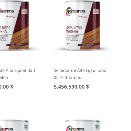
de Alta Lijabilidad
Sellador de Alta Lijabilidad
alón
05-100 Tambor
0,00 $
5.456.590,00 $