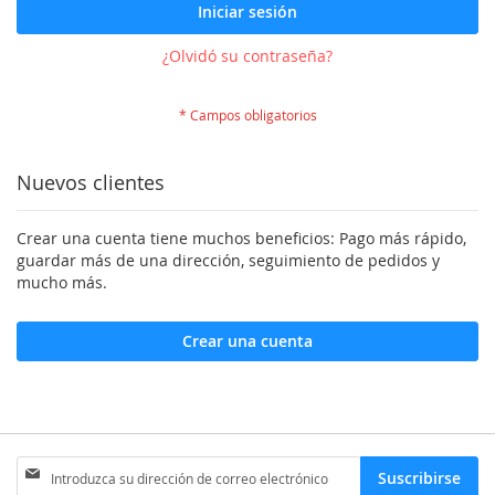
Iniciar sesión
¿Olvidó su contraseña?
Nuevos clientes
Crear una cuenta tiene muchos beneficios: Pago más rápido,
guardar más de una dirección, seguimiento de pedidos y
mucho más.
Crear una cuenta
Inscríbase
Suscribirse
a