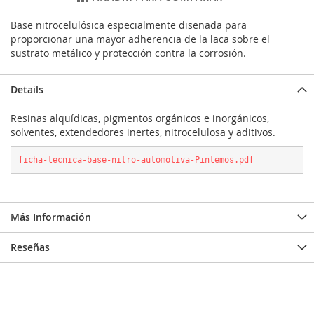
Base nitrocelulósica especialmente diseñada para
proporcionar una mayor adherencia de la laca sobre el
sustrato metálico y protección contra la corrosión.
Details
Resinas alquídicas, pigmentos orgánicos e inorgánicos,
solventes, extendedores inertes, nitrocelulosa y aditivos.
ficha-tecnica-base-nitro-automotiva-Pintemos.pdf
Más Información
Reseñas